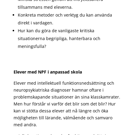
tillsammans med eleverna.
Konkreta metoder och verktyg du kan använda
direkt i vardagen.
Hur kan du göra de vanligaste kritiska
situationerna begripliga, hanterbara och
meningsfulla?
Elever med NPF i anpassad skola
Elever med intellektuell funktionsnedsättning och
neuropsykiatriska diagnoser hamnar oftare i
problemskapande situationer än sina klasskamrater.
Men hur förstår vi varför det blir som det blir? Hur
kan vi stötta dessa elever att nå längre och öka
möjligheten till lärande, välmående och samvaro
med andra.