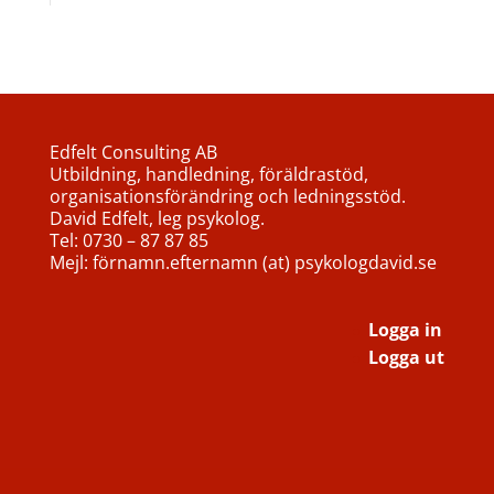
Edfelt Consulting AB
Utbildning, handledning, föräldrastöd,
organisationsförändring och ledningsstöd.
David Edfelt, leg psykolog.
Tel: 0730 – 87 87 85
Mejl: förnamn.efternamn (at) psykologdavid.se
Logga in
Logga ut