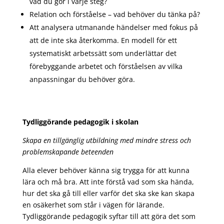
vad du gör i varje steg?
Relation och förståelse – vad behöver du tänka på?
Att analysera utmanande händelser med fokus på
att de inte ska återkomma. En modell för ett
systematiskt arbetssätt som underlättar det
förebyggande arbetet och förståelsen av vilka
anpassningar du behöver göra.
Tydliggörande pedagogik i skolan
Skapa en tillgänglig utbildning med mindre stress och
problemskapande beteenden
Alla elever behöver känna sig trygga för att kunna
lära och må bra. Att inte förstå vad som ska hända,
hur det ska gå till eller varför det ska ske kan skapa
en osäkerhet som står i vägen för lärande.
Tydliggörande pedagogik syftar till att göra det som