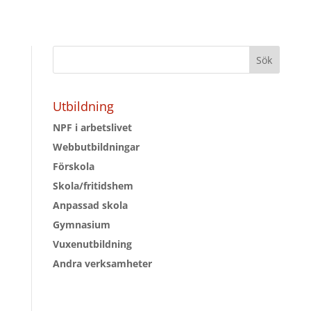
Utbildning
NPF i arbetslivet
Webbutbildningar
Förskola
Skola/fritidshem
Anpassad skola
Gymnasium
Vuxenutbildning
Andra verksamheter