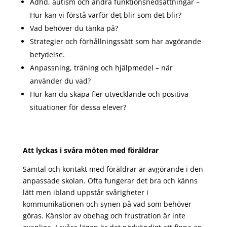
Adhd, autism och andra funktionsnedsättningar –
Hur kan vi förstå varför det blir som det blir?
Vad behöver du tänka på?
Strategier och förhållningssätt som har avgörande
betydelse.
Anpassning, träning och hjälpmedel – när
använder du vad?
Hur kan du skapa fler utvecklande och positiva
situationer för dessa elever?
Att lyckas i svåra möten med föräldrar
Samtal och kontakt med föräldrar är avgörande i den
anpassade skolan. Ofta fungerar det bra och känns
lätt men ibland uppstår svårigheter i
kommunikationen och synen på vad som behöver
göras. Känslor av obehag och frustration är inte