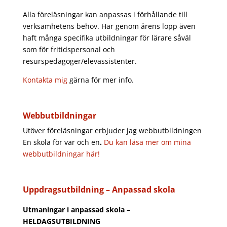
Alla föreläsningar kan anpassas i förhållande till
verksamhetens behov. Har genom årens lopp även
haft många specifika utbildningar för lärare såväl
som för fritidspersonal och
resurspedagoger/elevassistenter.
Kontakta mig
gärna för mer info.
Webbutbildningar
Utöver föreläsningar erbjuder jag webbutbildningen
En skola för var och en
.
Du kan läsa mer om mina
webbutbildningar här!
Uppdragsutbildning – Anpassad skola
Utmaningar i anpassad skola –
HELDAGSUTBILDNING