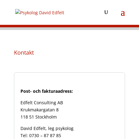
Kontakt
Post- och fakturaadress:
Edfelt Consulting AB
Krukmakargatan 8
118 51 Stockholm
David Edfelt, leg psykolog
Tel: 0730 – 87 87 85