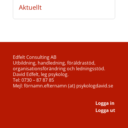
Aktuellt
Edfelt Consulting AB
Utbildning, handledning, föräldrastöd,
organisationsförändring och ledningsstöd.
David Edfelt, leg psykolog.
Tel: 0730 – 87 87 85
Mejl: förnamn.efternamn (at) psykologdavid.se
Logga in
Logga ut