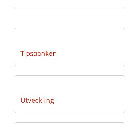
Tipsbanken
Utveckling