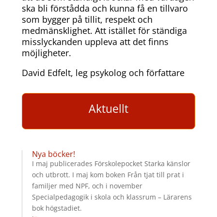
ska bli förstådda och kunna få en tillvaro
som bygger på tillit, respekt och
medmänsklighet. Att istället för ständiga
misslyckanden uppleva att det finns
möjligheter.
David Edfelt, leg psykolog och författare
Aktuellt
Nya böcker!
I maj publicerades Förskolepocket Starka känslor
och utbrott. I maj kom boken Från tjat till prat i
familjer med NPF, och i november
Specialpedagogik i skola och klassrum – Lärarens
bok högstadiet.