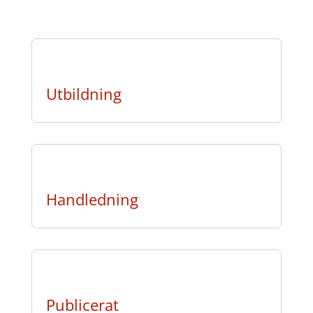
Utbildning
Handledning
Publicerat