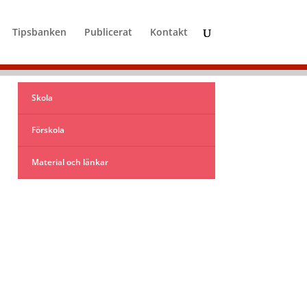
Tipsbanken
Publicerat
Kontakt
Skola
Förskola
Material och länkar