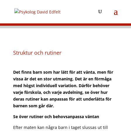
Struktur och rutiner
Det finns barn som har lätt för att vänta, men för
vissa är det en stor utmaning. Det är en förmåga
med högst individuell variation. Därför behöver
varje förskola, och varje avdelning, se över hur
deras rutiner kan anpassas för att underlätta för
barnen som går där.
Se över rutiner och behovsanpassa väntan
Efter maten kan några barn i taget slussas ut till