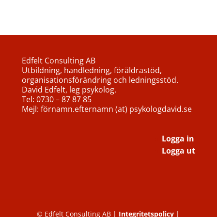
Edfelt Consulting AB
Utbildning, handledning, föräldrastöd,
organisationsförändring och ledningsstöd.
David Edfelt, leg psykolog.
Tel: 0730 – 87 87 85
Mejl: förnamn.efternamn (at) psykologdavid.se
Logga in
Logga ut
© Edfelt Consulting AB |
Integritetspolicy
|