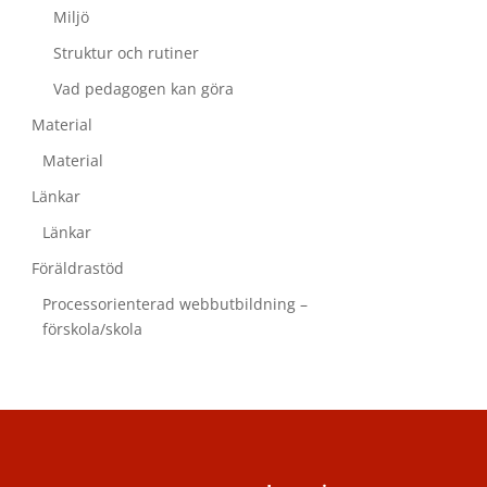
Miljö
Struktur och rutiner
Vad pedagogen kan göra
Material
Material
Länkar
Länkar
Föräldrastöd
Processorienterad webbutbildning –
förskola/skola