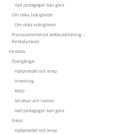
Vad pedagogen kan göra
Om olika svårigheter
Om olika svårigheter
Processorienterad webbutbildning –
förskola/skola
Förskola
Övergångar
Hjälpmedel och knep
Inledning
Miljö
Struktur och rutiner
Vad pedagogen kan göra
Fokus
Hjälpmedel och knep