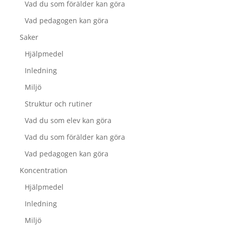
Vad du som förälder kan göra
Vad pedagogen kan göra
Saker
Hjälpmedel
Inledning
Miljö
Struktur och rutiner
Vad du som elev kan göra
Vad du som förälder kan göra
Vad pedagogen kan göra
Koncentration
Hjälpmedel
Inledning
Miljö