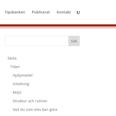
Tipsbanken
Publicerat
Kontakt
Skola
Tiden
Hjälpmedel
Inledning
Miljö
Struktur och rutiner
Vad du som elev kan göra