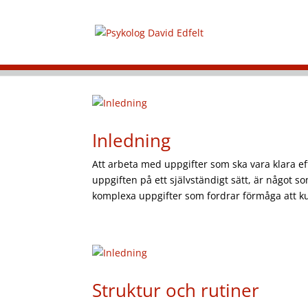
Inledning
Att arbeta med uppgifter som ska vara klara ef
uppgiften på ett självständigt sätt, är något s
komplexa uppgifter som fordrar förmåga att k
Struktur och rutiner