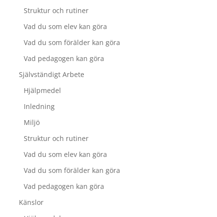
Struktur och rutiner
Vad du som elev kan göra
Vad du som förälder kan göra
Vad pedagogen kan göra
Självständigt Arbete
Hjälpmedel
Inledning
Miljö
Struktur och rutiner
Vad du som elev kan göra
Vad du som förälder kan göra
Vad pedagogen kan göra
Känslor