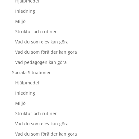
Hjälpmedel
Inledning
Miljö
Struktur och rutiner
Vad du som elev kan göra
Vad du som förälder kan göra
Vad pedagogen kan göra
Sociala Situationer
Hjälpmedel
Inledning
Miljö
Struktur och rutiner
Vad du som elev kan göra
Vad du som förälder kan göra