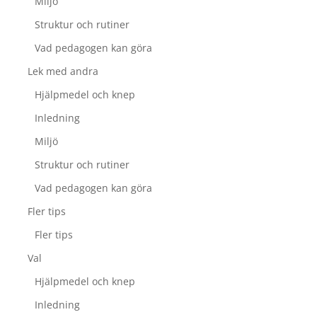
Miljö
Struktur och rutiner
Vad pedagogen kan göra
Lek med andra
Hjälpmedel och knep
Inledning
Miljö
Struktur och rutiner
Vad pedagogen kan göra
Fler tips
Fler tips
Val
Hjälpmedel och knep
Inledning