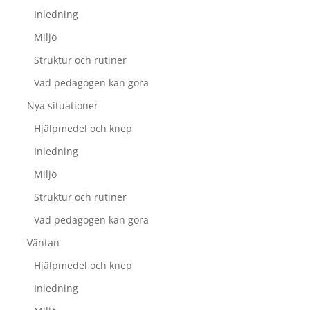
Inledning
Miljö
Struktur och rutiner
Vad pedagogen kan göra
Nya situationer
Hjälpmedel och knep
Inledning
Miljö
Struktur och rutiner
Vad pedagogen kan göra
Väntan
Hjälpmedel och knep
Inledning